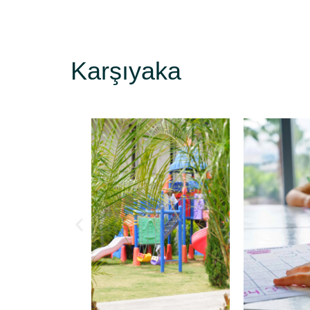
Karşıyaka