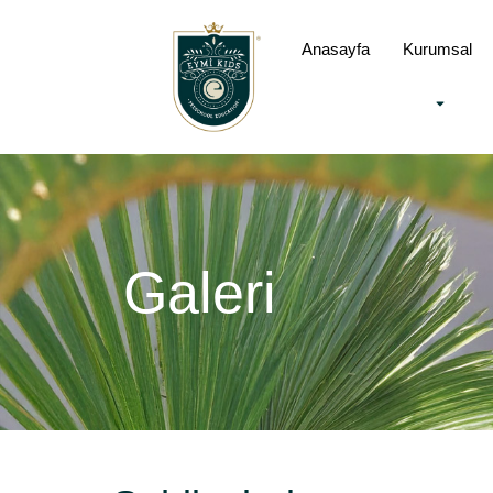
Anasayfa
Kurumsal
Galeri