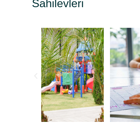
Sahilevleri