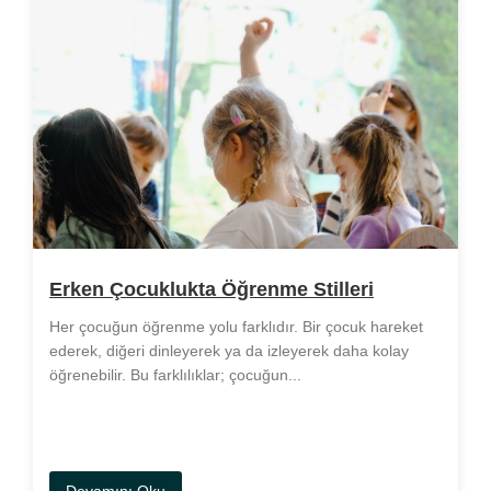
Erken Çocuklukta Öğrenme Stilleri
Her çocuğun öğrenme yolu farklıdır. Bir çocuk hareket
ederek, diğeri dinleyerek ya da izleyerek daha kolay
öğrenebilir. Bu farklılıklar; çocuğun...
Devamını Oku