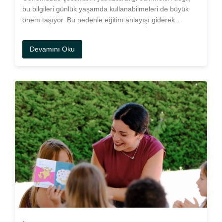
bu bilgileri günlük yaşamda kullanabilmeleri de büyük
önem taşıyor. Bu nedenle eğitim anlayışı giderek...
Devamını Oku