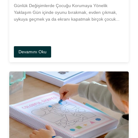
Günlük Değişimlerde Çocuğu Korumaya Yönelik
Yaklaşım Gün içinde oyunu bırakmak, evden çıkmak,
uykuya geçmek ya da ekranı kapatmak birçok çocuk...
Devamını Oku