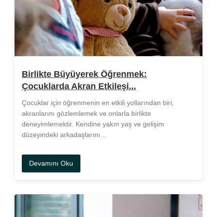
Birlikte Büyüyerek Öğrenmek:
Çocuklarda Akran Etkileşi...
Çocuklar için öğrenmenin en etkili yollarından biri,
akranlarını gözlemlemek ve onlarla birlikte
deneyimlemektir. Kendine yakın yaş ve gelişim
düzeyindeki arkadaşlarını...
Devamını Oku