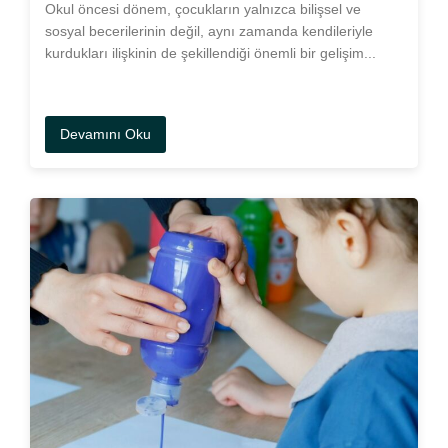
Okul öncesi dönem, çocukların yalnızca bilişsel ve
sosyal becerilerinin değil, aynı zamanda kendileriyle
kurdukları ilişkinin de şekillendiği önemli bir gelişim...
Devamını Oku