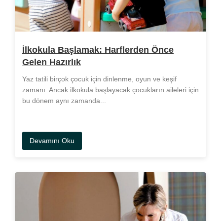
İlkokula Başlamak: Harflerden Önce
Gelen Hazırlık
Yaz tatili birçok çocuk için dinlenme, oyun ve keşif
zamanı. Ancak ilkokula başlayacak çocukların aileleri için
bu dönem aynı zamanda...
Devamını Oku