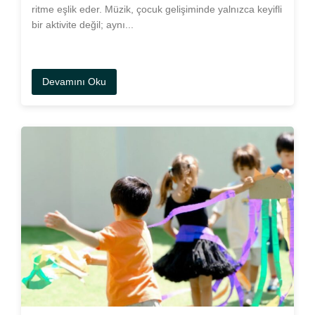
ritme eşlik eder. Müzik, çocuk gelişiminde yalnızca keyifli
bir aktivite değil; aynı...
Devamını Oku