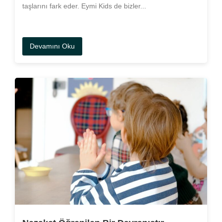
taşlarını fark eder. Eymi Kids de bizler...
Devamını Oku