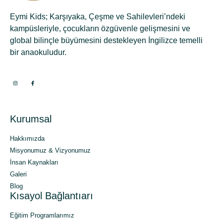
Eymi Kids; Karşıyaka, Çeşme ve Sahilevleri’ndeki
kampüsleriyle, çocukların özgüvenle gelişmesini ve
global bilinçle büyümesini destekleyen İngilizce temelli
bir anaokuludur.
Kurumsal
Hakkımızda
Misyonumuz & Vizyonumuz
İnsan Kaynakları
Galeri
Blog
Kısayol Bağlantıarı
Eğitim Programlarımız