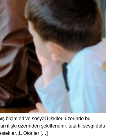
ş biçimleri ve sosyal ilişkileri üzerinde bu
ilişki üzerinden şekillendirir; tutarlı, sevgi dolu
tekler. 1. Otoriter […]