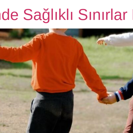
nde Sağlıklı Sınırlar